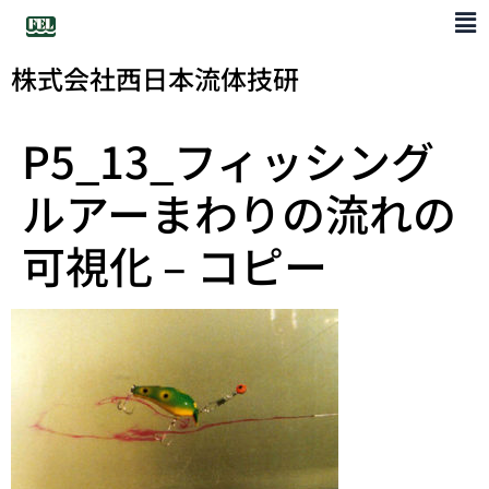
株式会社西日本流体技研
P5_13_フィッシング
ルアーまわりの流れの
可視化 – コピー