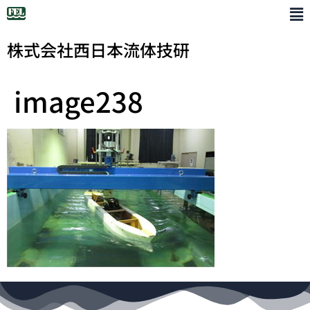
株式会社西日本流体技研
image238