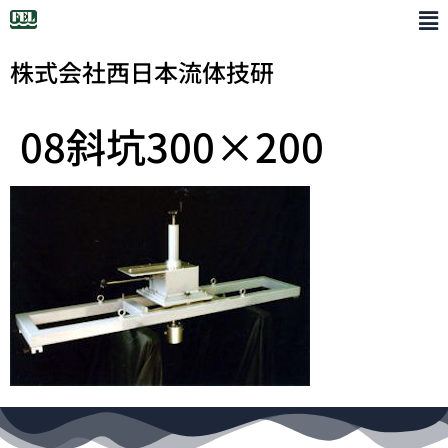
株式会社西日本流体技研
08斜坑300×200