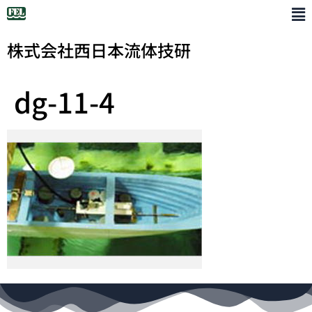
株式会社西日本流体技研
dg-11-4