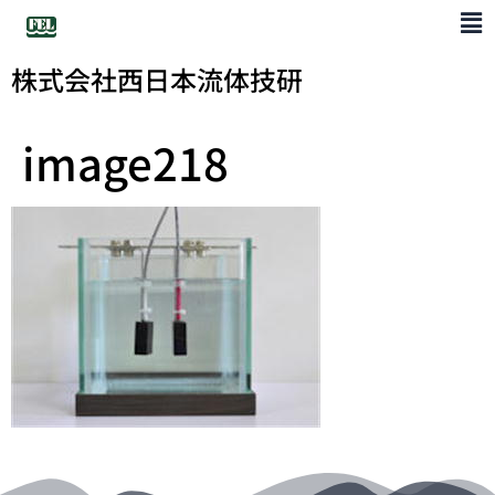
株式会社西日本流体技研
image218