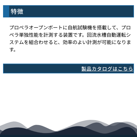
特徴
プロペラオープンボートに自航試験機を搭載して、プロ
ペラ単独性能を計測する装置です。回流水槽自動運転シ
ステムを組合わせると、効率のよい計測が可能になりま
す。
製品カタログはこちら