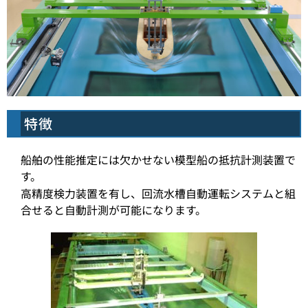
特徴
船舶の性能推定には欠かせない模型船の抵抗計測装置で
す。
高精度検力装置を有し、回流水槽自動運転システムと組
合せると自動計測が可能になります。