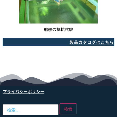
船舶の抵抗試験
製品カタログはこちら
プライバシーポリシー