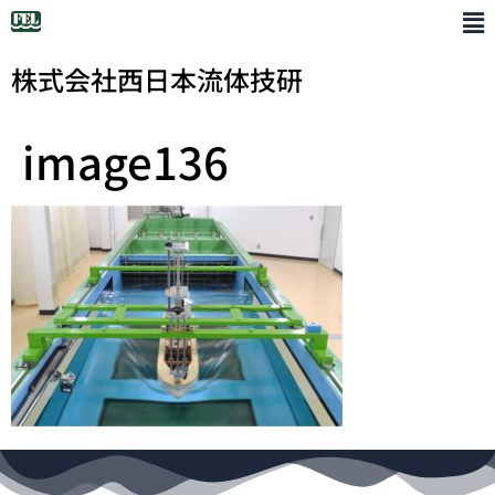
株式会社西日本流体技研
image136