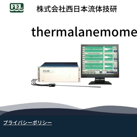
株式会社西日本流体技研
thermalanemome
プライバシーポリシー