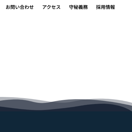
お問い合わせ
アクセス
守秘義務
採用情報