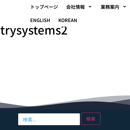
トップページ
会社情報
業務案内
ENGLISH
KOREAN
trysystems2