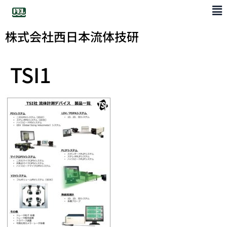
株式会社西日本流体技研
TSI1