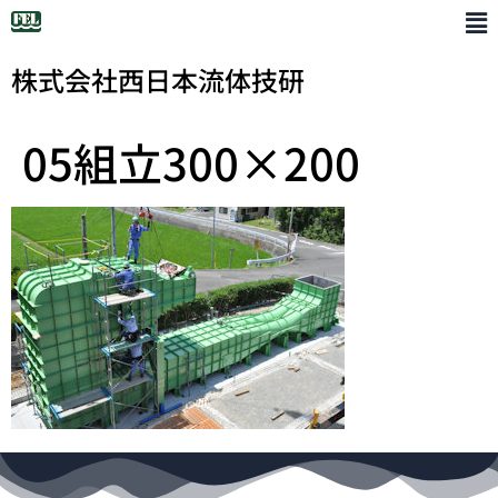
株式会社西日本流体技研
05組立300×200