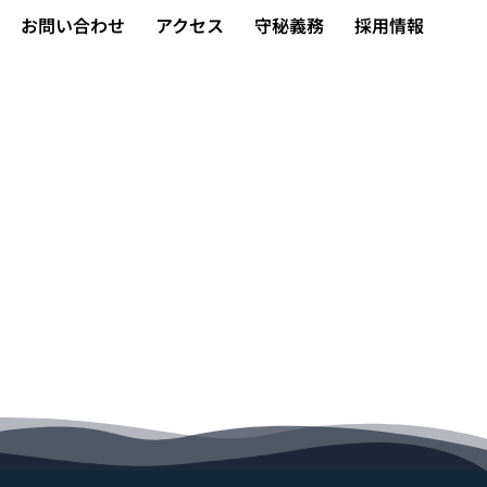
お問い合わせ
アクセス
守秘義務
採用情報