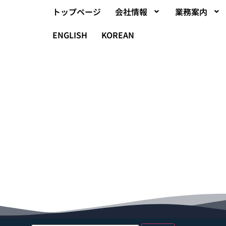
トップページ
会社情報
業務案内
ENGLISH
KOREAN