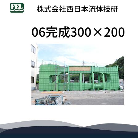
株式会社西日本流体技研
06完成300×200