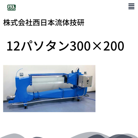
株式会社西日本流体技研
12パソタン300×200