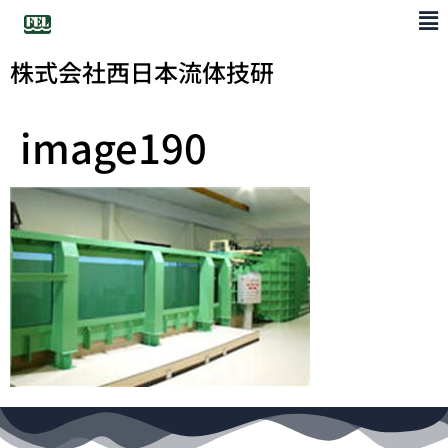
株式会社西日本流体技研
image190