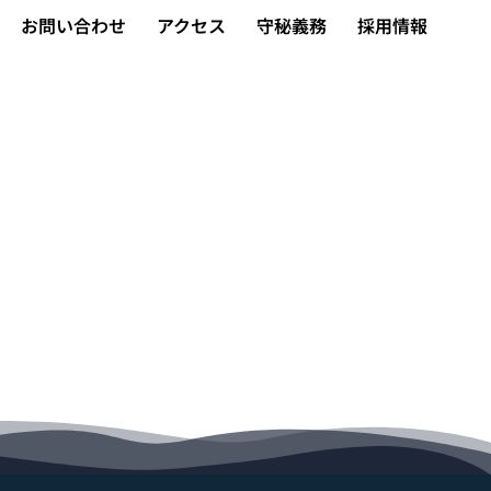
お問い合わせ
アクセス
守秘義務
採用情報