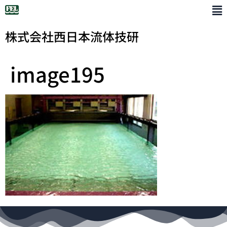
株式会社西日本流体技研
image195