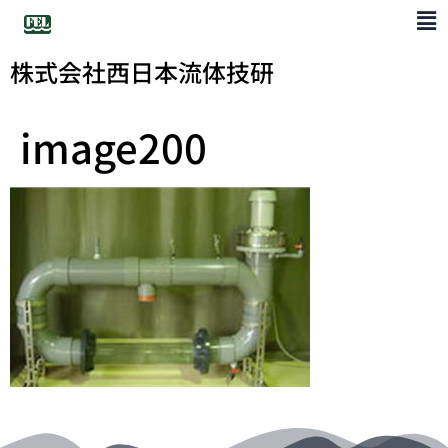
株式会社西日本流体技研
image200