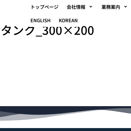
トップページ
会社情報
業務案内
ENGLISH
KOREAN
タンク_300×200