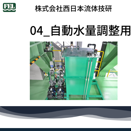
株式会社西日本流体技研
04_自動水量調整用