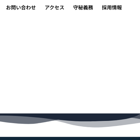
お問い合わせ
アクセス
守秘義務
採用情報