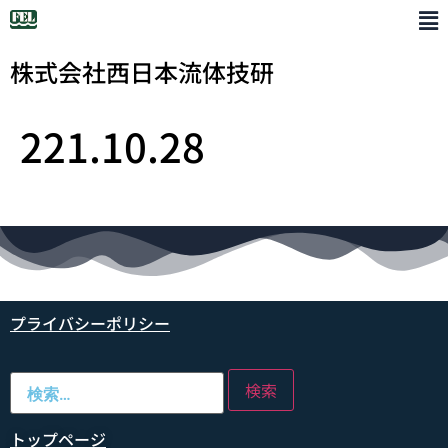
株式会社西日本流体技研
221.10.28
プライバシーポリシー
トップページ