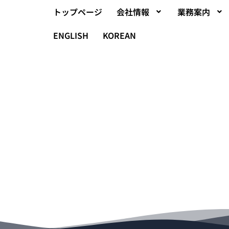
トップページ
会社情報
業務案内
ENGLISH
KOREAN