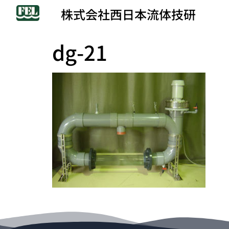
株式会社西日本流体技研
dg-21