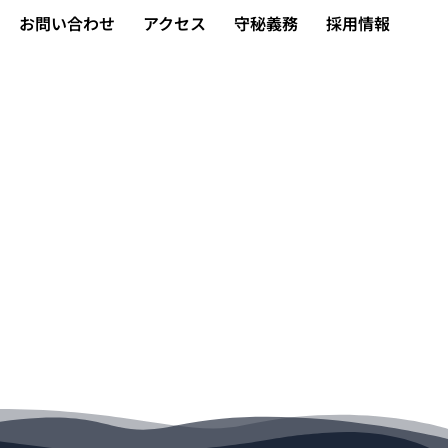
お問い合わせ
アクセス
守秘義務
採用情報