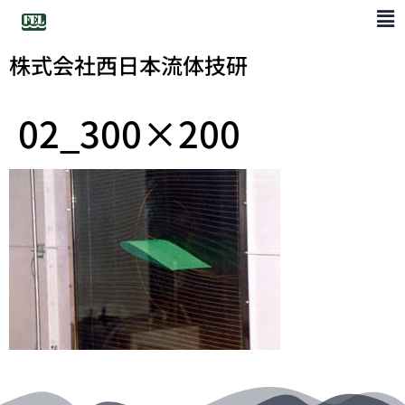
株式会社西日本流体技研
02_300×200