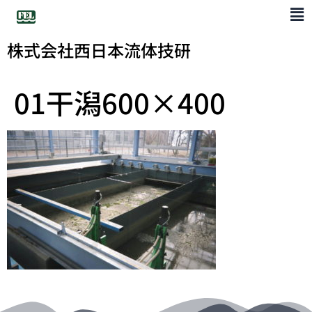
株式会社西日本流体技研
01干潟600×400