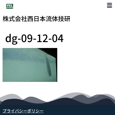
株式会社西日本流体技研
dg-09-12-04
プライバシーポリシー