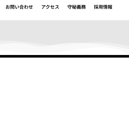
お問い合わせ
アクセス
守秘義務
採用情報