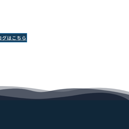
ログはこちら