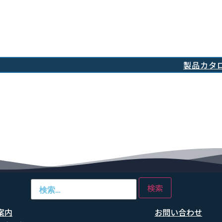
製品カタ
案内
お問い合わせ