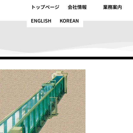
トップページ
会社情報
業務案内
ENGLISH
KOREAN