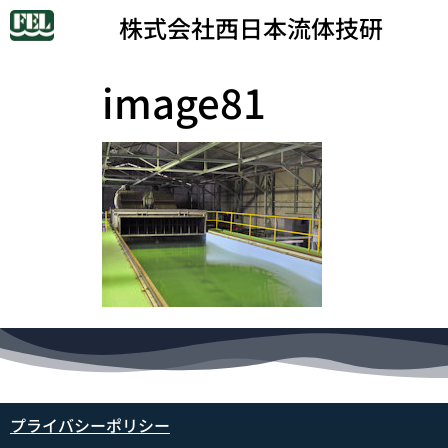
株式会社西日本流体技研
image81
プライバシーポリシー