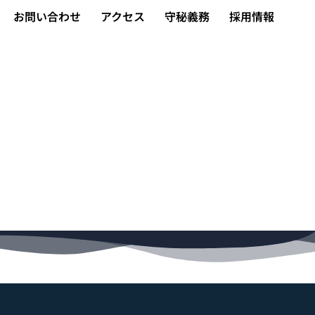
お問い合わせ
アクセス
守秘義務
採用情報