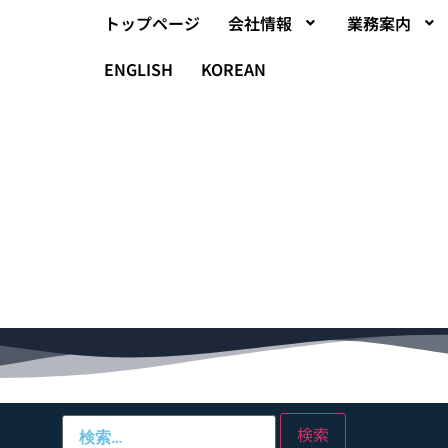
トップページ
会社情報
業務案内
ENGLISH
KOREAN