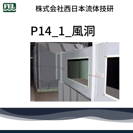
株式会社西日本流体技研
P14_1_風洞