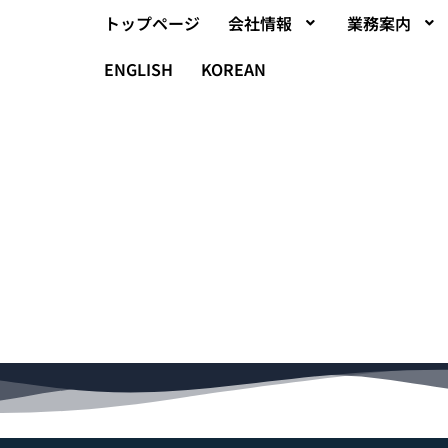
トップページ
会社情報
業務案内
ENGLISH
KOREAN