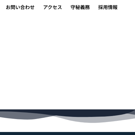
お問い合わせ
アクセス
守秘義務
採用情報