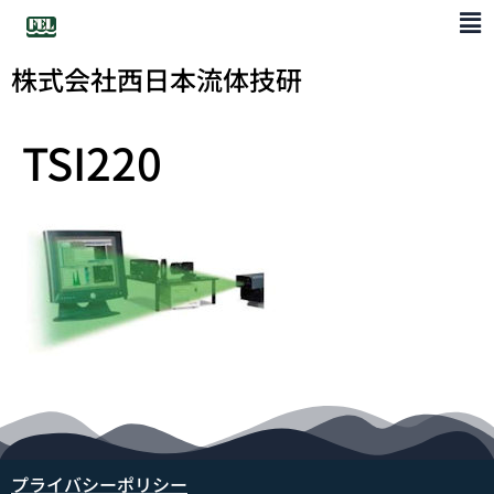
株式会社西日本流体技研
TSI220
プライバシーポリシー