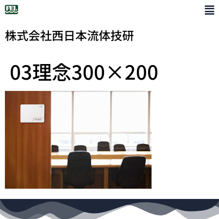
株式会社西日本流体技研
03理念300×200