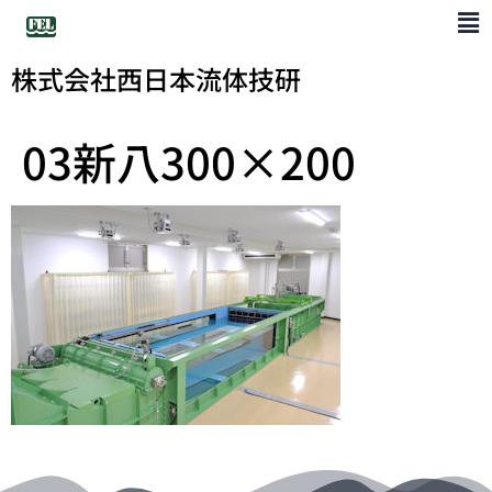
株式会社西日本流体技研
03新八300×200