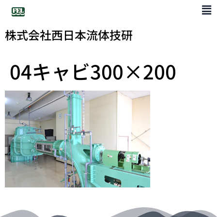
株式会社西日本流体技研
04キャビ300×200