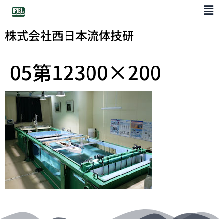
株式会社西日本流体技研
05第12300×200