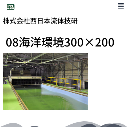
株式会社西日本流体技研
08海洋環境300×200