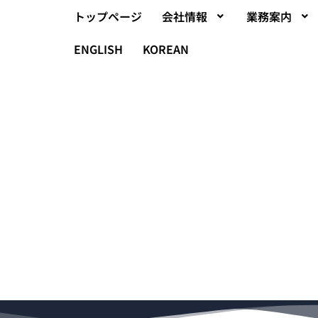
トップページ
会社情報
業務案内
ENGLISH
KOREAN