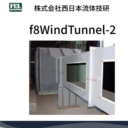
株式会社西日本流体技研
f8WindTunnel-2