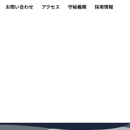
お問い合わせ
アクセス
守秘義務
採用情報