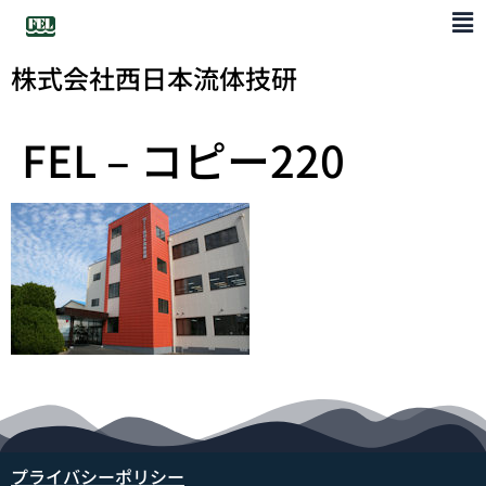
株式会社西日本流体技研
FEL – コピー220
プライバシーポリシー