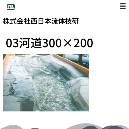
株式会社西日本流体技研
03河道300×200