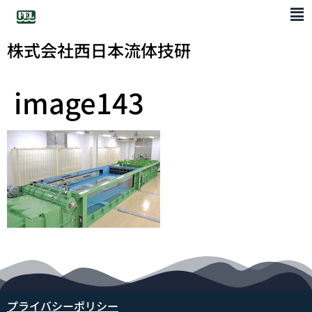
株式会社西日本流体技研
image143
プライバシーポリシー