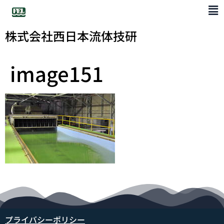
株式会社西日本流体技研
image151
プライバシーポリシー