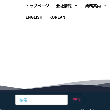
トップページ
会社情報
業務案内
ENGLISH
KOREAN