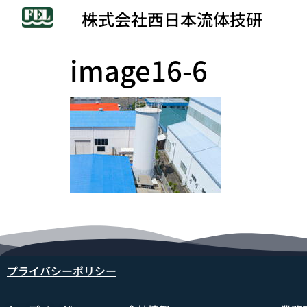
株式会社西日本流体技研
image16-6
プライバシーポリシー