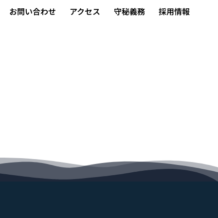
お問い合わせ
アクセス
守秘義務
採用情報