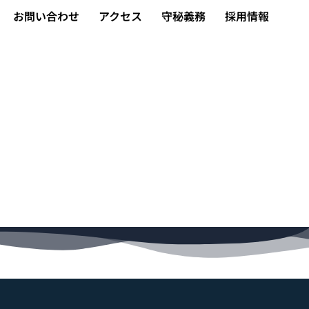
お問い合わせ
アクセス
守秘義務
採用情報