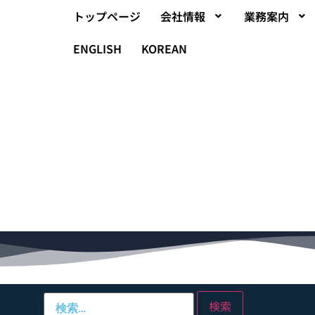
トップページ
会社情報
業務案内
ENGLISH
KOREAN