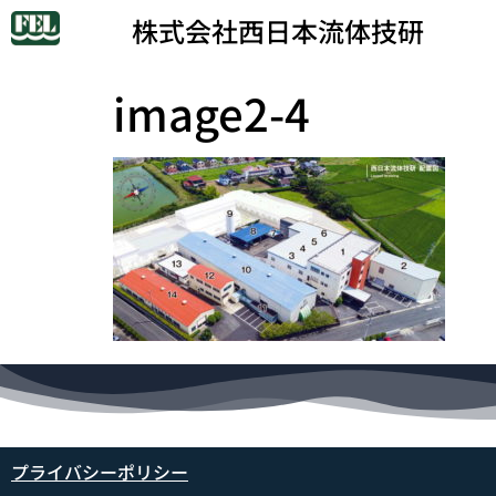
株式会社西日本流体技研
image2-4
プライバシーポリシー