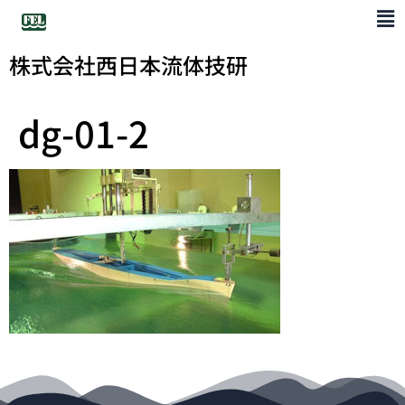
株式会社西日本流体技研
dg-01-2