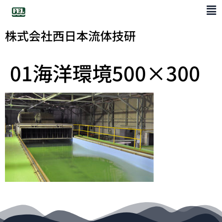
株式会社西日本流体技研
01海洋環境500×300