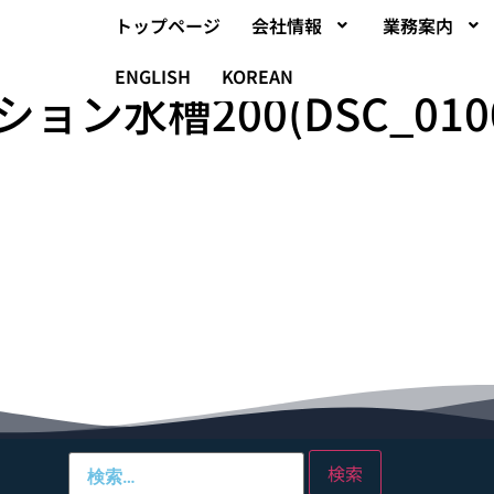
トップページ
会社情報
業務案内
ENGLISH
KOREAN
ョン水槽200(DSC_010