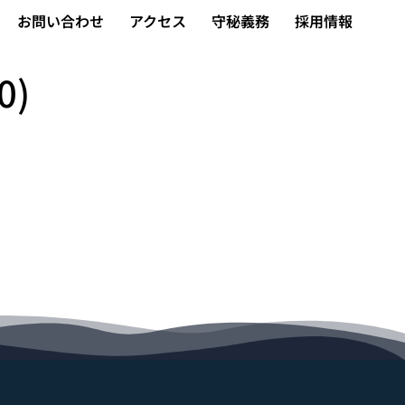
お問い合わせ
アクセス
守秘義務
採用情報
0)