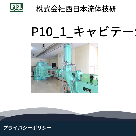
株式会社西日本流体技研
P10_1_キャビテーシ
プライバシーポリシー