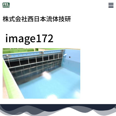
株式会社西日本流体技研
image172