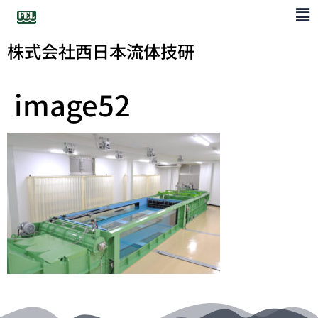
株式会社西日本流体技研
image52