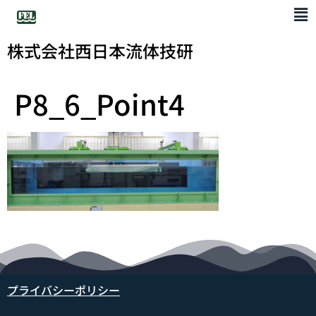
株式会社西日本流体技研
P8_6_Point4
プライバシーポリシー