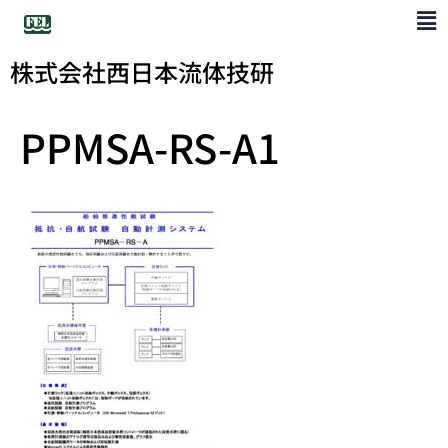
株式会社西日本流体技研
PPMSA-RS-A1