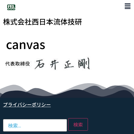
株式会社西日本流体技研
canvas
プライバシーポリシー