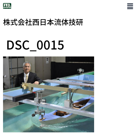
株式会社西日本流体技研
DSC_0015