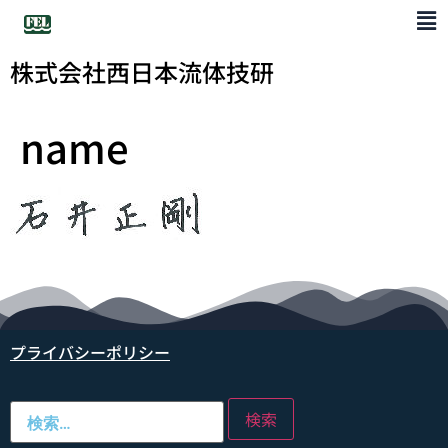
株式会社西日本流体技研
name
プライバシーポリシー