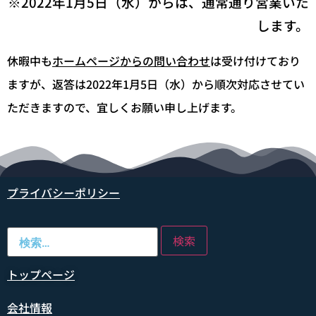
※2022年1月5日（水）からは、通常通り営業いた
します。
休暇中も
ホームページからの問い合わせ
は受け付けており
ますが、返答は2022年1月5日（水）から順次対応させてい
ただきますので、宜しくお願い申し上げます。
プライバシーポリシー
トップページ
会社情報