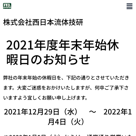
株式会社西日本流体技研
2021年度年末年始休
暇日のお知らせ
弊社の年末年始の休暇日を、下記の通りとさせていただき
ます。大変ご迷惑をおかけいたしますが、何卒ご了承下さ
いますよう宜しくお願い申し上げます。
2021年12月29日（水） ～ 2022年1
月4日（火）